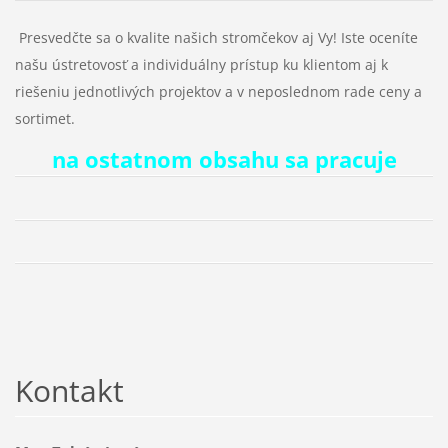
Presvedčte sa o kvalite našich stromčekov aj Vy! Iste oceníte
našu ústretovosť a individuálny prístup ku klientom aj k
riešeniu jednotlivých projektov a v neposlednom rade ceny a
sortimet.
na ostatnom obsahu sa pracuje
Kontakt